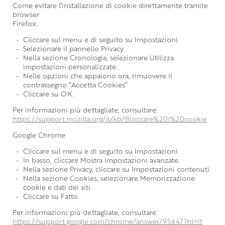
Come evitare l’installazione di cookie direttamente tramite
browser
Firefox:
Cliccare sul menu e di seguito su Impostazioni.
Selezionare il pannello Privacy.
Nella sezione Cronologia, selezionare Utilizza
impostazioni personalizzate.
Nelle opzioni che appaiono ora, rimuovere il
contrassegno “Accetta Cookies”
Cliccare su OK.
Per informazioni più dettagliate, consultare:
https://support.mozilla.org/it/kb/Bloccare%20i%20cookie
Google Chrome
Cliccare sul menu e di seguito su Impostazioni.
In basso, cliccare Mostra impostazioni avanzate.
Nella sezione Privacy, cliccare su Impostazioni contenuti.
Nella sezione Cookies, selezionare Memorizzazione
cookie e dati dei siti.
Cliccare su Fatto.
Per informazioni più dettagliate, consultare:
https://support.google.com/chrome/answer/95647?hl=it