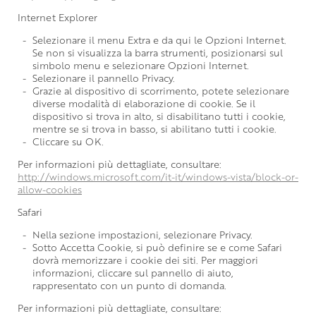
Internet Explorer
Selezionare il menu Extra e da qui le Opzioni Internet.
Se non si visualizza la barra strumenti, posizionarsi sul
simbolo menu e selezionare Opzioni Internet.
Selezionare il pannello Privacy.
Grazie al dispositivo di scorrimento, potete selezionare
diverse modalità di elaborazione di cookie. Se il
dispositivo si trova in alto, si disabilitano tutti i cookie,
mentre se si trova in basso, si abilitano tutti i cookie.
Cliccare su OK.
Per informazioni più dettagliate, consultare:
http://windows.microsoft.com/it-it/windows-vista/block-or-
allow-cookies
Safari
Nella sezione impostazioni, selezionare Privacy.
Sotto Accetta Cookie, si può definire se e come Safari
dovrà memorizzare i cookie dei siti. Per maggiori
informazioni, cliccare sul pannello di aiuto,
rappresentato con un punto di domanda.
Per informazioni più dettagliate, consultare: