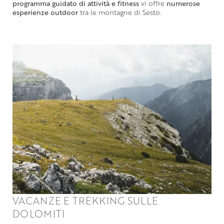
programma guidato di attività e fitness
vi offre
numerose
esperienze outdoor
tra le montagne di Sesto.
VACANZE E TREKKING SULLE
DOLOMITI