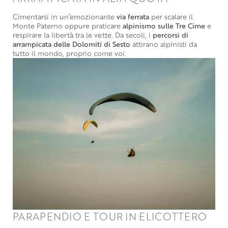
Cimentarsi in un’emozionante
via ferrata
per scalare il
Monte Paterno oppure praticare
alpinismo sulle Tre Cime
e
respirare la libertà tra le vette. Da secoli, i
percorsi di
arrampicata delle Dolomiti di Sesto
attirano alpinisti da
tutto il mondo, proprio come voi.
PARAPENDIO E TOUR IN ELICOTTERO